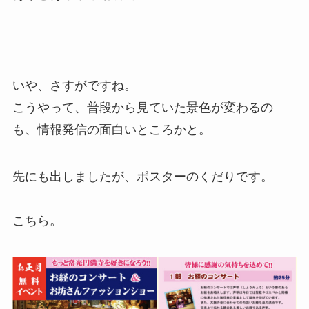
いや、さすがですね。
こうやって、普段から見ていた景色が変わるの
も、情報発信の面白いところかと。
先にも出しましたが、ポスターのくだりです。
こちら。