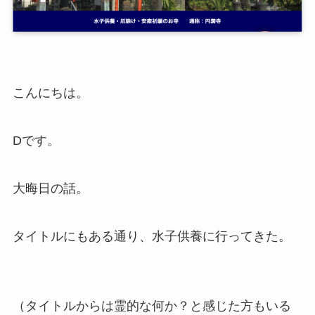
こんにちは。
Dです。
大晦日の話。
タイトルにもある通り、水子供養に行ってきた。
（タイトルからは霊的な何か？と感じた方もいる