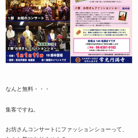
なんと無料・・・
集客ですね。
お坊さんコンサートにファッションショーって、