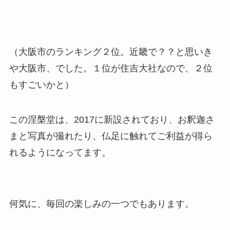
（大阪市のランキング２位。近畿で？？と思いき
や大阪市、でした。１位が住吉大社なので、２位
もすごいかと）
この涅槃堂は、2017に新設されており、お釈迦さ
まと写真が撮れたり、仏足に触れてご利益が得ら
れるようになってます。
何気に、毎回の楽しみの一つでもあります。