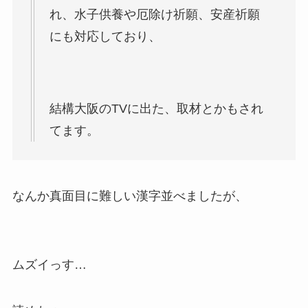
れ、水子供養や厄除け祈願、安産祈願
にも対応しており、
結構大阪のTVに出た、取材とかもされ
てます。
なんか真面目に難しい漢字並べましたが、
ムズイっす…