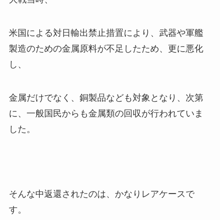
米国による対日輸出禁止措置により、武器や軍艦
製造のための金属原料が不足したため、更に悪化
し、
金属だけでなく、銅製品なども対象となり、次第
に、一般国民からも金属類の回収が行われていま
した。
そんな中返還されたのは、かなりレアケースで
す。