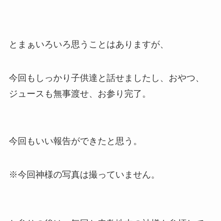
とまぁいろいろ思うことはありますが、
今回もしっかり子供達と話せましたし、おやつ、
ジュースも無事渡せ、お参り完了。
今回もいい報告ができたと思う。
※今回神様の写真は撮っていません。