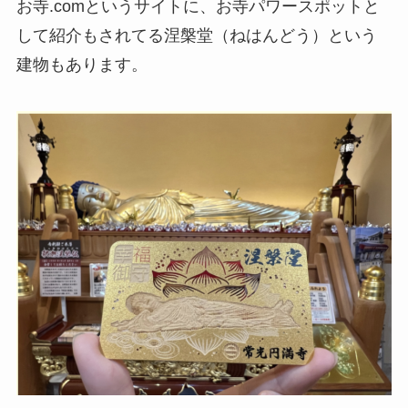
お寺.comというサイトに、お寺パワースポットと
して紹介もされてる涅槃堂（ねはんどう）という
建物もあります。