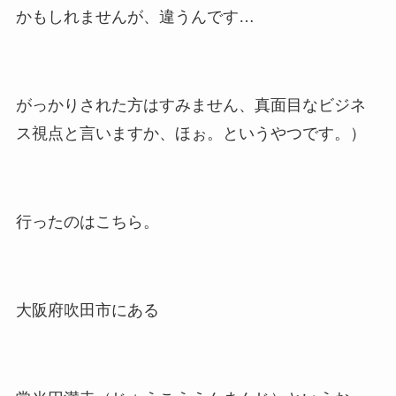
かもしれませんが、違うんです…
がっかりされた方はすみません、真面目なビジネ
ス視点と言いますか、ほぉ。というやつです。）
行ったのはこちら。
大阪府吹田市にある