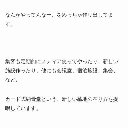
なんかやってんなー、をめっちゃ作り出してま
す。
集客も定期的にメディア使ってやったり、新しい
施設作ったり、他にも会議室、宿泊施設、集会、
など、
カード式納骨堂という、新しい墓地の在り方を提
唱しています。