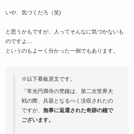
いや、気づくだろ（笑)
と思うかもですが、人ってそんなに気づかないも
のですよ…
というのもよーく分かった一例でもあります。
※以下看板原文です。
「常光円満寺の梵鐘は、第二次世界大
戦の際、兵器となるべく没収されたの
ですが、
無事に返還された奇跡の鐘で
ございます。