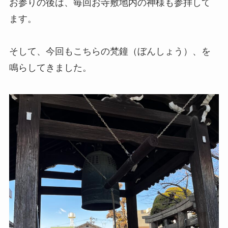
お参りの後は、毎回お寺敷地内の神様も参拝して
ます。
そして、今回もこちらの梵鐘（ぼんしょう）、を
鳴らしてきました。