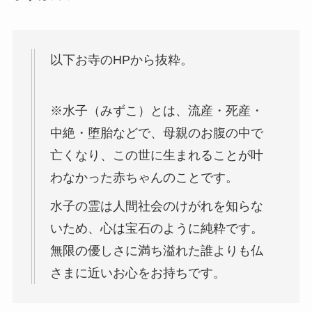
以下お寺のHPから抜粋。
※水子（みずこ）とは、流産・死産・
中絶・堕胎などで、母親のお腹の中で
亡くなり、この世に生まれることが叶
わなかった赤ちゃんのことです。
水子の霊は人間社会のけがれを知らな
いため、心は宝石のように純粋です。
無限の優しさに満ち溢れた誰よりも仏
さまに近いお心をお持ちです。