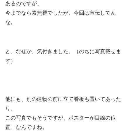
あるのですが、
今までなら素無視でしたが、今回は宣伝してん
な。
と、なぜか、気付きました。（のちに写真載せま
す）
他にも、別の建物の前に立て看板も置いてあった
り、
この写真でもそうですが、ポスターが目線の位
置、なんですね。