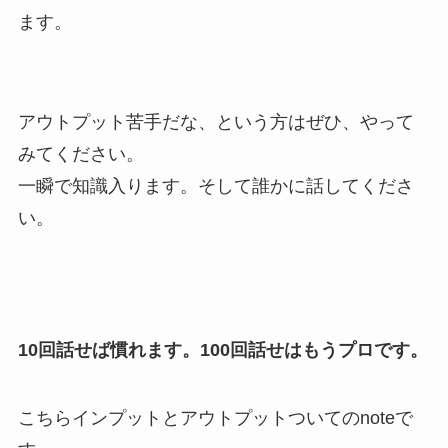
ます。
アウトプット苦手だな、という方はぜひ、やって
みてください。
一瞬で知識入ります。そして誰かに話してくださ
い。
10回話せば慣れます。100回話せはもうプロです。
こちらインプットとアウトプットついてのnoteで