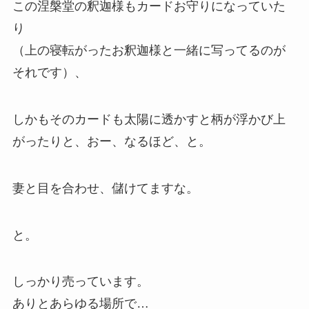
この涅槃堂の釈迦様もカードお守りになっていた
り
（上の寝転がったお釈迦様と一緒に写ってるのが
それです）、
しかもそのカードも太陽に透かすと柄が浮かび上
がったりと、おー、なるほど、と。
妻と目を合わせ、儲けてますな。
と。
しっかり売っています。
ありとあらゆる場所で…