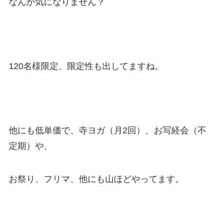
なんか気になりません？
120名様限定、限定性も出してますね。
他にも低単価で、寺ヨガ（月2回）、お写経会（不
定期）や、
お祭り、フリマ、他にも山ほどやってます。