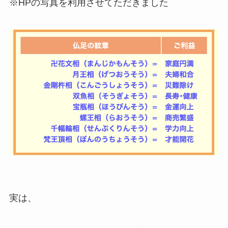
※HPの写真を利用させてただきました
実は、