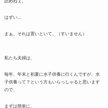
読めねぇ。
はずい…
まぁ、それは置いといて、（すいません）
私たち夫婦は、
毎年、年末と初夏に水子供養に行くんですが、水
子供養って？という方もいらっしゃると思います
ので、
まずは簡単に、