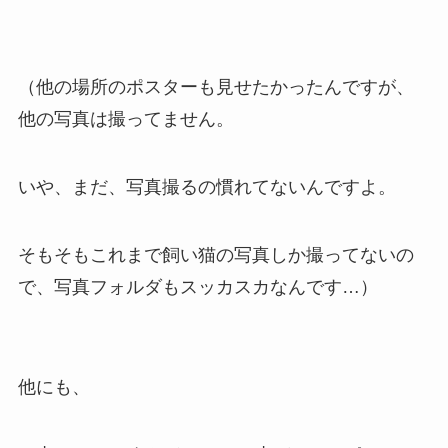
（他の場所のポスターも見せたかったんですが、
他の写真は撮ってません。
いや、まだ、写真撮るの慣れてないんですよ。
そもそもこれまで飼い猫の写真しか撮ってないの
で、写真フォルダもスッカスカなんです…）
他にも、