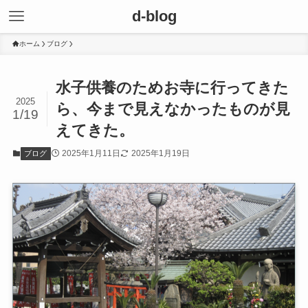
d-blog
ホーム
ブログ
水子供養のためお寺に行ってきた
2025
ら、今まで見えなかったものが見
1/19
えてきた。
2025年1月11日
2025年1月19日
ブログ