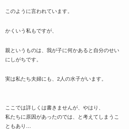
このように言われています。
かくいう私もですが、
親というものは、我が子に何かあると自分のせい
にしがちです。
実は私たち夫婦にも、2人の水子がいます。
ここでは詳しくは書きませんが、やはり、
私たちに原因があったのでは、と考えてしまうこ
ともあり…