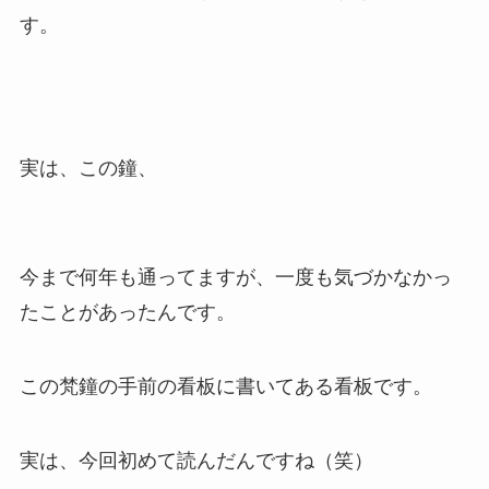
す。
実は、この鐘、
今まで何年も通ってますが、一度も気づかなかっ
たことがあったんです。
この梵鐘の手前の看板に書いてある看板です。
実は、今回初めて読んだんですね（笑）