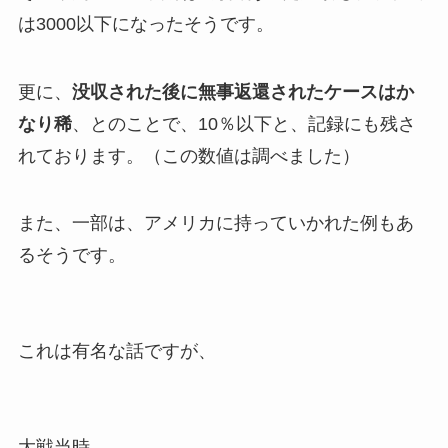
は3000以下になったそうです。
更に、
没収された後に無事返還されたケースはか
なり稀
、とのことで、10％以下と、記録にも残さ
れております。（この数値は調べました）
また、一部は、アメリカに持っていかれた例もあ
るそうです。
これは有名な話ですが、
大戦当時、