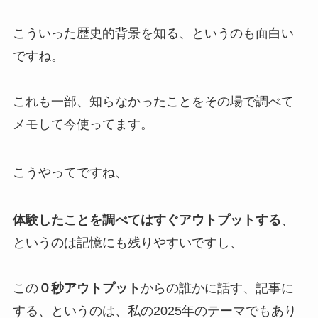
こういった歴史的背景を知る、というのも面白い
ですね。
これも一部、知らなかったことをその場で調べて
メモして今使ってます。
こうやってですね、
体験したことを調べてはすぐアウトプットする
、
というのは記憶にも残りやすいですし、
この
０秒アウトプット
からの誰かに話す、記事に
する、というのは、私の2025年のテーマでもあり